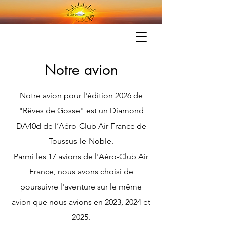
Notre avion
Notre avion pour l'édition 2026 de
"Rêves de Gosse" est un Diamond
DA40d de l’Aéro-Club Air France de
Toussus-le-Noble.
Parmi les 17 avions de l'Aéro-Club Air
France, nous avons choisi de
poursuivre l'aventure sur le même
avion que nous avions en 2023, 2024 et
2025.