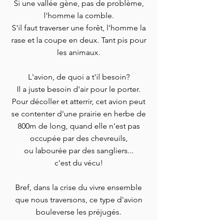
Si une vallée gène, pas de problème,
l'homme la comble.
S'il faut traverser une forêt, l'homme la
rase et la coupe en deux. Tant pis pour
les animaux.
L'avion, de quoi a t'il besoin?
Il a juste besoin d'air pour le porter.
Pour décoller et
atterrir, cet avion peut
se contenter d'une prairie en herbe de
800m de long, quand elle n'est pas
occupée par des chevreuils,
ou labourée par des sangliers...
c'est du vécu!
Bref, dans la crise du vivre ensemble
que nous traversons, ce type d'avion
bouleverse les préjugés.