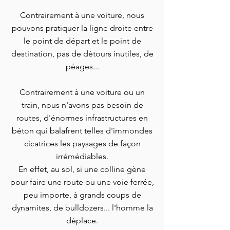
Contrairement à une voiture, nous
pouvons pratiquer la ligne droite entre
le point de départ et le point de
destination, pas de détours inutiles, de
péages...
Contrairement à une voiture ou un
train, nous n'avons pas besoin de
routes, d'énormes infrastructures en
béton qui balafrent telles d'immondes
cicatrices les paysages de façon
irrémédiables.
En effet, au sol, si une colline gène
pour faire une route ou une voie ferrée,
peu importe, à grands coups de
dynamites, de bulldozers... l'homme la
déplace.