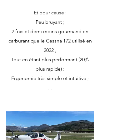
Et pour cause :
Peu bruyant ;
2 fois et demi moins gourmand en
carburant que le Cessna 172 utilisé en
2022
;
Tout en étant plus performant (20%
plus rapide) ;
Ergonomie très simple et intuitive ;
...