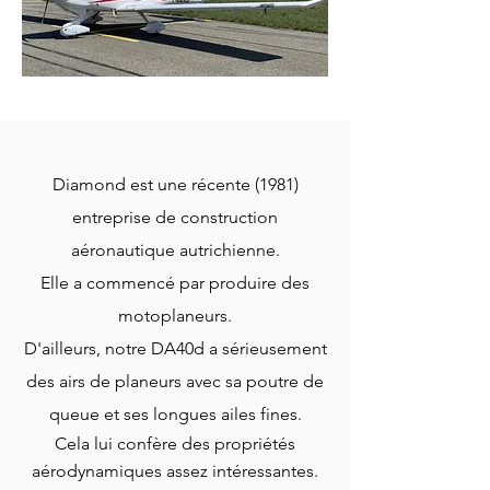
Diamond est
une récente (1981)
entreprise de construction
aéronautique autrichienne.
Elle a commencé par produire des
motoplaneurs.
D'ailleurs, notre DA40d a sérieusement
des airs de planeurs avec sa poutre de
queue et ses longues ailes fines.
Cela lui confère des propriétés
aérodynamiques assez intéressantes.