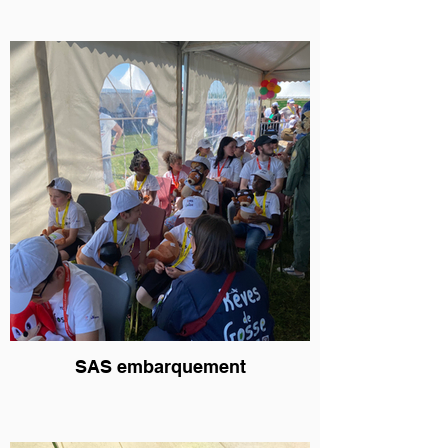
SAS embarquement