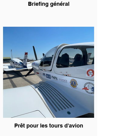
Briefing général
Prêt pour les tours d'avion