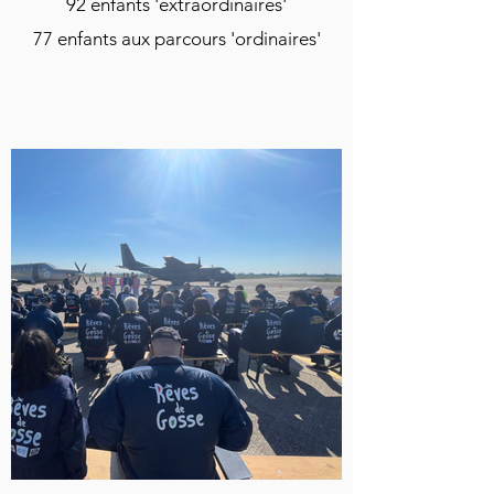
92 enfants 'extraordinaires'
77 enfants aux parcours 'ordinaires'