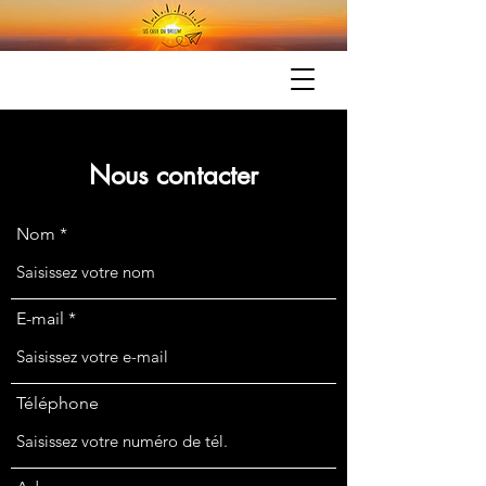
Nous contacter
Nom
E-mail
Téléphone