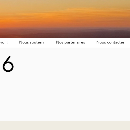
vol !
Nous soutenir
Nos partenaires
Nous contacter
26