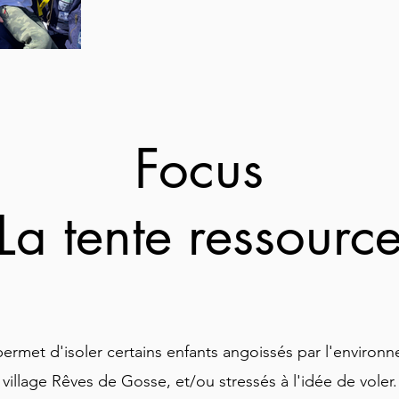
Focus
La tente ressourc
permet d'isoler certains enfants angoissés par l'environ
village Rêves de Gosse, et/ou stressés à l'idée de voler.