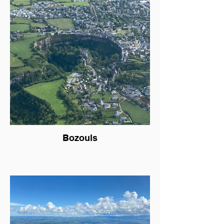
Bozouls