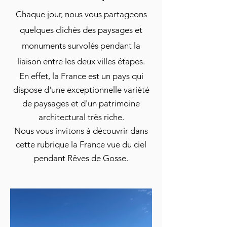
Chaque jour, nous vous partageons
quelques clichés des paysages et
monuments survolés pendant la
liaison entre les deux villes étapes.
En effet, la France est un pays qui
dispose d'une exceptionnelle variété
de paysages et d'un patrimoine
architectural très riche.
Nous vous invitons à découvrir dans
cette rubrique la France vue du ciel
pendant Rêves de Gosse.