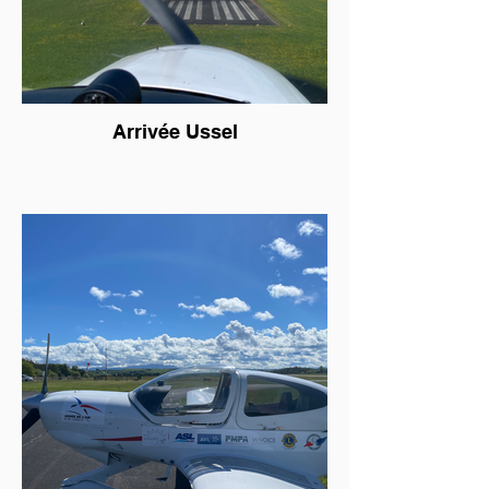
Arrivée Ussel