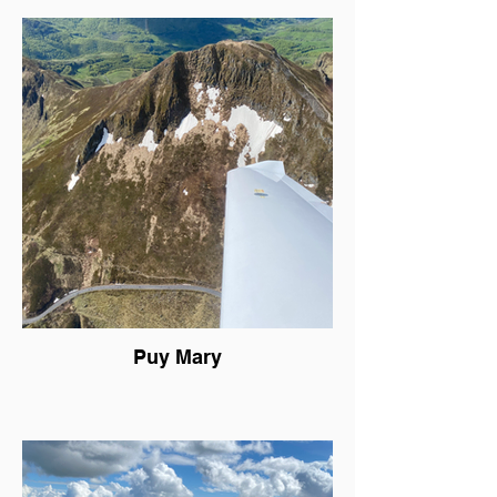
Puy Mary