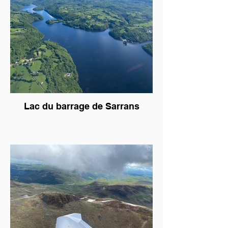
Lac du barrage de Sarrans