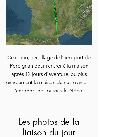
Ce matin, décollage de l'aéroport de
Perpignan pour rentrer à la maison
après 12 jours d'aventure, ou plus
exactement la maison de notre avion :
l'aéroport de Toussus-le-Noble.
Les photos de la
liaison du jour