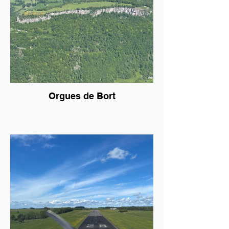
Orgues de Bort