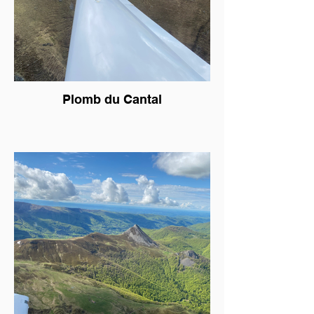
Plomb du Cantal