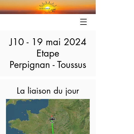
J10 - 19 mai 2024
Etape
Perpignan - Toussus
La liaison du jour