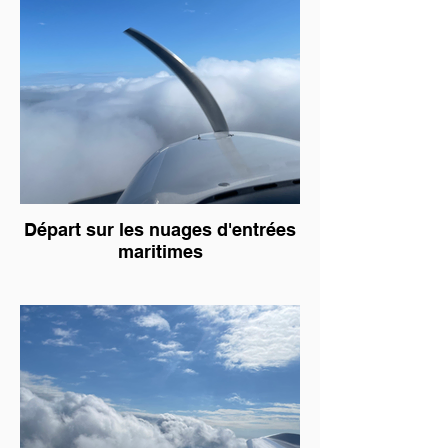
Départ sur les nuages d'entrées
maritimes