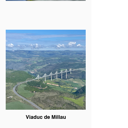
Viaduc de Millau