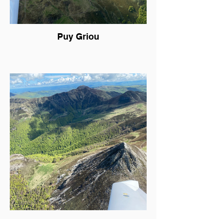
Puy Griou