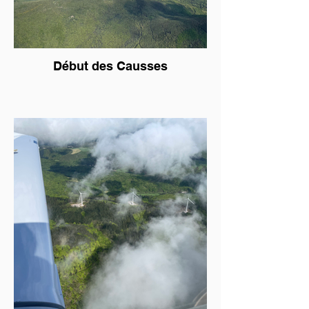
Début des Causses