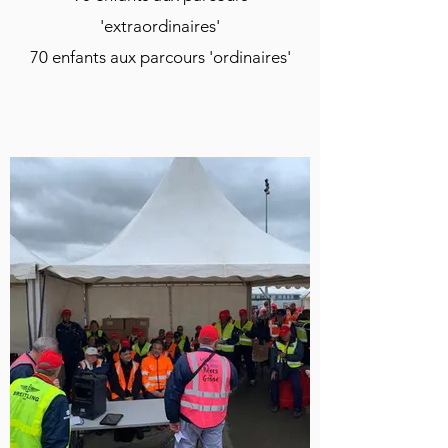
'extraordinaires'
70 enfants aux parcours 'ordinaires'