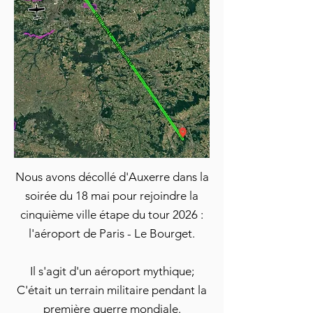
Nous avons décollé d'Auxerre dans la
soirée du 18 mai pour rejoindre la
cinquième ville étape du tour 2026 :
l'aéroport de Paris - Le Bourget.
Il s'agit d'un aéroport mythique;
C'était un terrain militaire pendant la
première guerre mondiale.