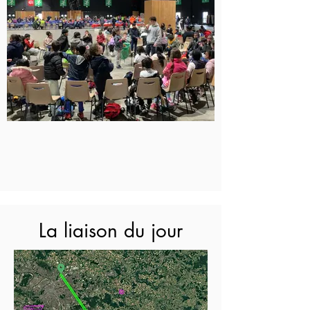
La liaison du jour