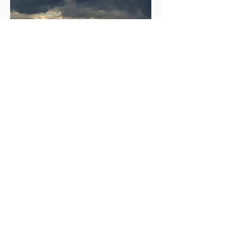
Paris