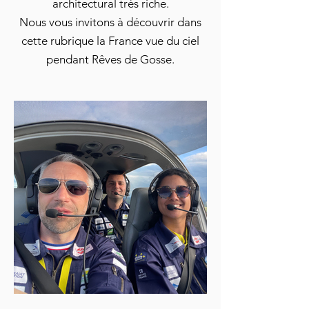
architectural très riche.
Nous vous invitons à découvrir dans
cette rubrique la France vue du ciel
pendant Rêves de Gosse.