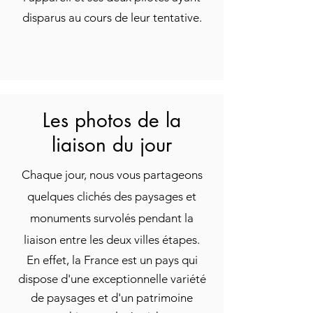
disparus au cours de leur tentative.
Les photos de la
liaison du jour
Chaque jour, nous vous partageons
quelques clichés des paysages et
monuments survolés pendant la
liaison entre les deux villes étapes.
En effet, la France est un pays qui
dispose d'une exceptionnelle variété
de paysages et d'un patrimoine