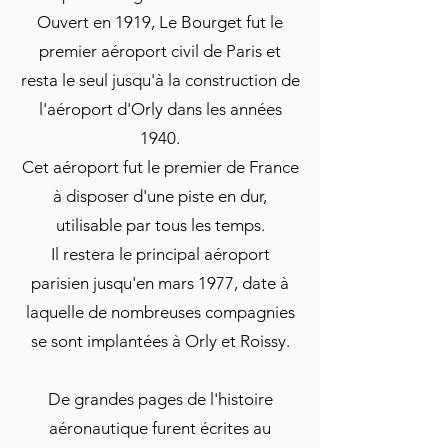
Ouvert en
1919
, Le Bourget fut le
premier aéroport civil de Paris et
resta le seul jusqu'à la construction de
l'
aéroport d'Orly
dans les années
1940.
Cet aéroport fut le premier de France
à disposer d'une piste en dur,
utilisable par tous les temps.
Il restera le principal aéroport
parisien jusqu'en mars 1977, date à
laquelle de nombreuses compagnies
se sont implantées à Orly et Roissy.
De grandes pages de l'histoire
aéronautique furent écrites au